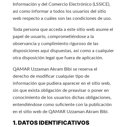
Información y del Comercio Electrónico (LSSICE),
así como informar a todos los usuarios del sitio
web respecto a cuáles son las condiciones de uso.
Toda persona que acceda a este sitio web asume el
papel de usuario, comprometiéndose a la
observancia y cumplimiento riguroso de las
disposiciones aquí dispuestas, así como a cualquier
otra disposición legal que fuera de aplicación.
QAMAR Uzzaman Akram Bibi se reserva el
derecho de modificar cualquier tipo de
información que pudiera aparecer en el sitio web,
sin que exista obligación de preavisar o poner en
conocimiento de los usuarios dichas obligaciones,
entendiéndose como suficiente con la publicación
en el sitio web de QAMAR Uzzaman Akram Bibi.
1. DATOS IDENTIFICATIVOS