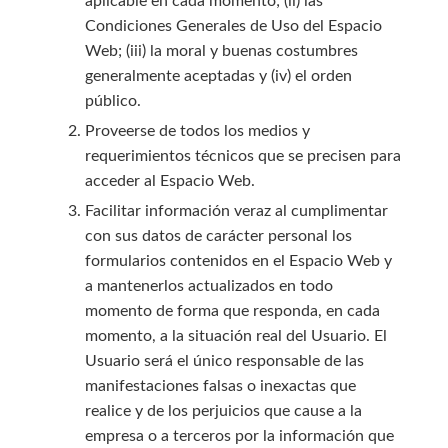
aplicable en cada momento; (ii) las
Condiciones Generales de Uso del Espacio
Web; (iii) la moral y buenas costumbres
generalmente aceptadas y (iv) el orden
público.
Proveerse de todos los medios y
requerimientos técnicos que se precisen para
acceder al Espacio Web.
Facilitar información veraz al cumplimentar
con sus datos de carácter personal los
formularios contenidos en el Espacio Web y
a mantenerlos actualizados en todo
momento de forma que responda, en cada
momento, a la situación real del Usuario. El
Usuario será el único responsable de las
manifestaciones falsas o inexactas que
realice y de los perjuicios que cause a la
empresa o a terceros por la información que