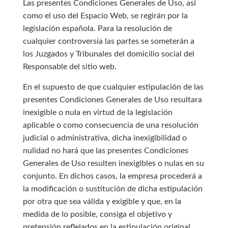
Las presentes Condiciones Generales de Uso, así
como el uso del Espacio Web, se regirán por la
legislación española. Para la resolución de
cualquier controversia las partes se someterán a
los Juzgados y Tribunales del domicilio social del
Responsable del sitio web.
En el supuesto de que cualquier estipulación de las
presentes Condiciones Generales de Uso resultara
inexigible o nula en virtud de la legislación
aplicable o como consecuencia de una resolución
judicial o administrativa, dicha inexigibilidad o
nulidad no hará que las presentes Condiciones
Generales de Uso resulten inexigibles o nulas en su
conjunto. En dichos casos, la empresa procederá a
la modificación o sustitución de dicha estipulación
por otra que sea válida y exigible y que, en la
medida de lo posible, consiga el objetivo y
pretensión reflejados en la estipulación original.