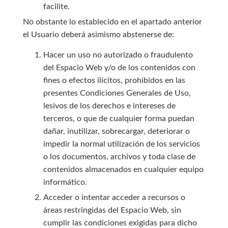
facilite.
No obstante lo establecido en el apartado anterior
el Usuario deberá asimismo abstenerse de:
Hacer un uso no autorizado o fraudulento
del Espacio Web y/o de los contenidos con
fines o efectos ilícitos, prohibidos en las
presentes Condiciones Generales de Uso,
lesivos de los derechos e intereses de
terceros, o que de cualquier forma puedan
dañar, inutilizar, sobrecargar, deteriorar o
impedir la normal utilización de los servicios
o los documentos, archivos y toda clase de
contenidos almacenados en cualquier equipo
informático.
Acceder o intentar acceder a recursos o
áreas restringidas del Espacio Web, sin
cumplir las condiciones exigidas para dicho