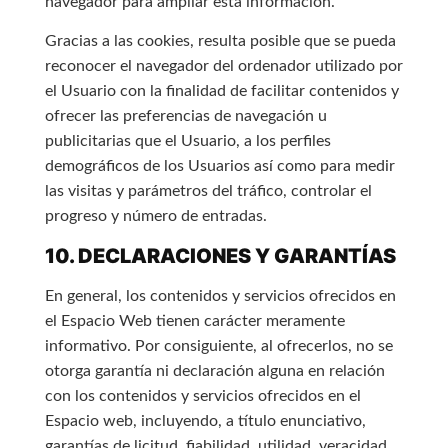
navegador para ampliar esta información.
Gracias a las cookies, resulta posible que se pueda
reconocer el navegador del ordenador utilizado por
el Usuario con la finalidad de facilitar contenidos y
ofrecer las preferencias de navegación u
publicitarias que el Usuario, a los perfiles
demográficos de los Usuarios así como para medir
las visitas y parámetros del tráfico, controlar el
progreso y número de entradas.
10. DECLARACIONES Y GARANTÍAS
En general, los contenidos y servicios ofrecidos en
el Espacio Web tienen carácter meramente
informativo. Por consiguiente, al ofrecerlos, no se
otorga garantía ni declaración alguna en relación
con los contenidos y servicios ofrecidos en el
Espacio web, incluyendo, a título enunciativo,
garantías de licitud, fiabilidad, utilidad, veracidad,