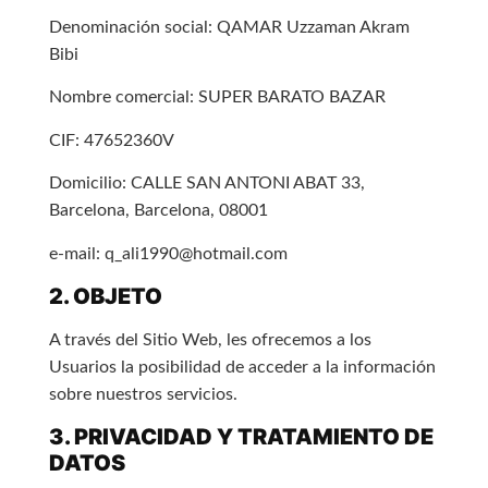
Denominación social: QAMAR Uzzaman Akram
Bibi
Nombre comercial: SUPER BARATO BAZAR
CIF: 47652360V
Domicilio: CALLE SAN ANTONI ABAT 33,
Barcelona, Barcelona, 08001
e-mail: q_ali1990@hotmail.com
2. OBJETO
A través del Sitio Web, les ofrecemos a los
Usuarios la posibilidad de acceder a la información
sobre nuestros servicios.
3. PRIVACIDAD Y TRATAMIENTO DE
DATOS