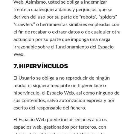
Web. Asimismo, usted se obliga a indemnizar
frente a cualesquiera daños y perjuicios, que se
deriven del uso por su parte de “robots”, “spiders”,
“crawlers” o herramientas similares empleadas con
el fin de recabar o extraer datos o de cualquier otra
actuación por su parte que imponga una carga
irrazonable sobre el funcionamiento del Espacio
Web.
7. HIPERVÍNCULOS
El Usuario se obliga a no reproducir de ningún
modo, ni siquiera mediante un hiperenlace o
hipervínculo, el Espacio Web, así como ninguno de
sus contenidos, salvo autorización expresa y por
escrito del responsable del fichero.
El Espacio Web puede incluir enlaces a otros
espacios web, gestionados por terceros, con