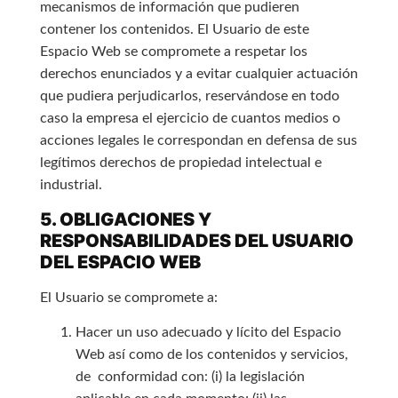
mecanismos de información que pudieren
contener los contenidos. El Usuario de este
Espacio Web se compromete a respetar los
derechos enunciados y a evitar cualquier actuación
que pudiera perjudicarlos, reservándose en todo
caso la empresa el ejercicio de cuantos medios o
acciones legales le correspondan en defensa de sus
legítimos derechos de propiedad intelectual e
industrial.
5. OBLIGACIONES Y
RESPONSABILIDADES DEL USUARIO
DEL ESPACIO WEB
El Usuario se compromete a:
Hacer un uso adecuado y lícito del Espacio
Web así como de los contenidos y servicios,
de conformidad con: (i) la legislación