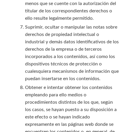
menos que se cuente con la autorización del
titular de los correspondientes derechos o
ello resulte legalmente permitido.
Suprimir, ocultar o manipular las notas sobre
derechos de propiedad intelectual o
industrial y demás datos identificativos de los
derechos de la empresa o de terceros
incorporados a los contenidos, así como los
dispositivos técnicos de protección o
cualesquiera mecanismos de información que
puedan insertarse en los contenidos.
Obtener e intentar obtener los contenidos
empleando para ello medios o
procedimientos distintos de los que, según
los casos, se hayan puesto a su disposición a
este efecto o se hayan indicado
expresamente en las páginas web donde se
encuentren los contenidos o, en general, de