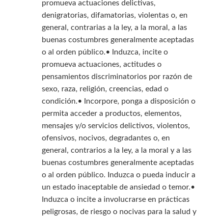
promueva actuaciones delictivas,
denigratorias, difamatorias, violentas o, en
general, contrarias a la ley, a la moral, a las
buenas costumbres generalmente aceptadas
o al orden público.• Induzca, incite o
promueva actuaciones, actitudes o
pensamientos discriminatorios por razón de
sexo, raza, religión, creencias, edad o
condición.• Incorpore, ponga a disposición o
permita acceder a productos, elementos,
mensajes y/o servicios delictivos, violentos,
ofensivos, nocivos, degradantes o, en
general, contrarios a la ley, a la moral y a las
buenas costumbres generalmente aceptadas
o al orden público. Induzca o pueda inducir a
un estado inaceptable de ansiedad o temor.•
Induzca o incite a involucrarse en prácticas
peligrosas, de riesgo o nocivas para la salud y