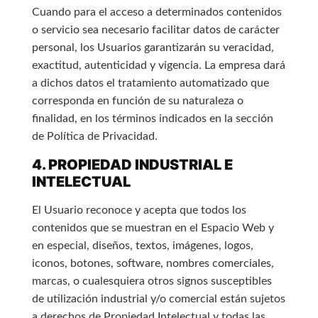
Cuando para el acceso a determinados contenidos
o servicio sea necesario facilitar datos de carácter
personal, los Usuarios garantizarán su veracidad,
exactitud, autenticidad y vigencia. La empresa dará
a dichos datos el tratamiento automatizado que
corresponda en función de su naturaleza o
finalidad, en los términos indicados en la sección
de Política de Privacidad.
4. PROPIEDAD INDUSTRIAL E
INTELECTUAL
El Usuario reconoce y acepta que todos los
contenidos que se muestran en el Espacio Web y
en especial, diseños, textos, imágenes, logos,
iconos, botones, software, nombres comerciales,
marcas, o cualesquiera otros signos susceptibles
de utilización industrial y/o comercial están sujetos
a derechos de Propiedad Intelectual y todas las