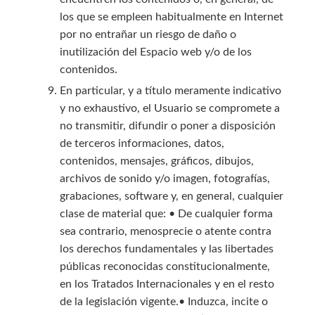
los que se empleen habitualmente en Internet
por no entrañar un riesgo de daño o
inutilización del Espacio web y/o de los
contenidos.
En particular, y a título meramente indicativo
y no exhaustivo, el Usuario se compromete a
no transmitir, difundir o poner a disposición
de terceros informaciones, datos,
contenidos, mensajes, gráficos, dibujos,
archivos de sonido y/o imagen, fotografías,
grabaciones, software y, en general, cualquier
clase de material que: • De cualquier forma
sea contrario, menosprecie o atente contra
los derechos fundamentales y las libertades
públicas reconocidas constitucionalmente,
en los Tratados Internacionales y en el resto
de la legislación vigente.• Induzca, incite o