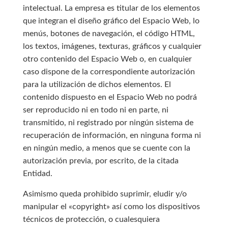
intelectual. La empresa es titular de los elementos
que integran el diseño gráfico del Espacio Web, lo
menús, botones de navegación, el código HTML,
los textos, imágenes, texturas, gráficos y cualquier
otro contenido del Espacio Web o, en cualquier
caso dispone de la correspondiente autorización
para la utilización de dichos elementos. El
contenido dispuesto en el Espacio Web no podrá
ser reproducido ni en todo ni en parte, ni
transmitido, ni registrado por ningún sistema de
recuperación de información, en ninguna forma ni
en ningún medio, a menos que se cuente con la
autorización previa, por escrito, de la citada
Entidad.
Asimismo queda prohibido suprimir, eludir y/o
manipular el «copyright» así como los dispositivos
técnicos de protección, o cualesquiera