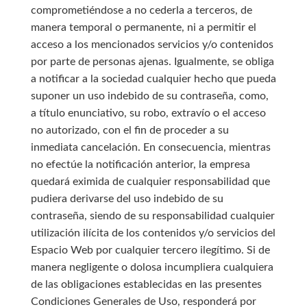
comprometiéndose a no cederla a terceros, de
manera temporal o permanente, ni a permitir el
acceso a los mencionados servicios y/o contenidos
por parte de personas ajenas. Igualmente, se obliga
a notificar a la sociedad cualquier hecho que pueda
suponer un uso indebido de su contraseña, como,
a título enunciativo, su robo, extravío o el acceso
no autorizado, con el fin de proceder a su
inmediata cancelación. En consecuencia, mientras
no efectúe la notificación anterior, la empresa
quedará eximida de cualquier responsabilidad que
pudiera derivarse del uso indebido de su
contraseña, siendo de su responsabilidad cualquier
utilización ilícita de los contenidos y/o servicios del
Espacio Web por cualquier tercero ilegítimo. Si de
manera negligente o dolosa incumpliera cualquiera
de las obligaciones establecidas en las presentes
Condiciones Generales de Uso, responderá por