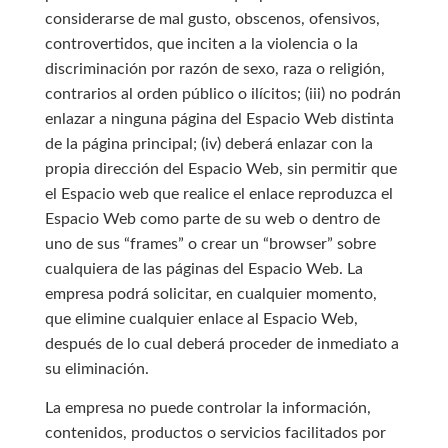
considerarse de mal gusto, obscenos, ofensivos,
controvertidos, que inciten a la violencia o la
discriminación por razón de sexo, raza o religión,
contrarios al orden público o ilícitos; (iii) no podrán
enlazar a ninguna página del Espacio Web distinta
de la página principal; (iv) deberá enlazar con la
propia dirección del Espacio Web, sin permitir que
el Espacio web que realice el enlace reproduzca el
Espacio Web como parte de su web o dentro de
uno de sus “frames” o crear un “browser” sobre
cualquiera de las páginas del Espacio Web. La
empresa podrá solicitar, en cualquier momento,
que elimine cualquier enlace al Espacio Web,
después de lo cual deberá proceder de inmediato a
su eliminación.
La empresa no puede controlar la información,
contenidos, productos o servicios facilitados por