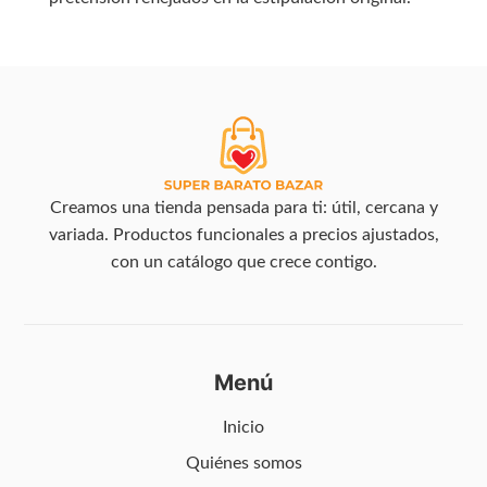
Creamos una tienda pensada para ti: útil, cercana y
variada. Productos funcionales a precios ajustados,
con un catálogo que crece contigo.
Menú
Inicio
Quiénes somos