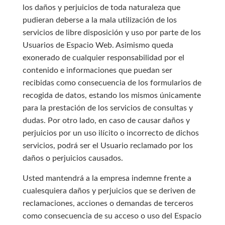
los daños y perjuicios de toda naturaleza que
pudieran deberse a la mala utilización de los
servicios de libre disposición y uso por parte de los
Usuarios de Espacio Web. Asimismo queda
exonerado de cualquier responsabilidad por el
contenido e informaciones que puedan ser
recibidas como consecuencia de los formularios de
recogida de datos, estando los mismos únicamente
para la prestación de los servicios de consultas y
dudas. Por otro lado, en caso de causar daños y
perjuicios por un uso ilícito o incorrecto de dichos
servicios, podrá ser el Usuario reclamado por los
daños o perjuicios causados.
Usted mantendrá a la empresa indemne frente a
cualesquiera daños y perjuicios que se deriven de
reclamaciones, acciones o demandas de terceros
como consecuencia de su acceso o uso del Espacio