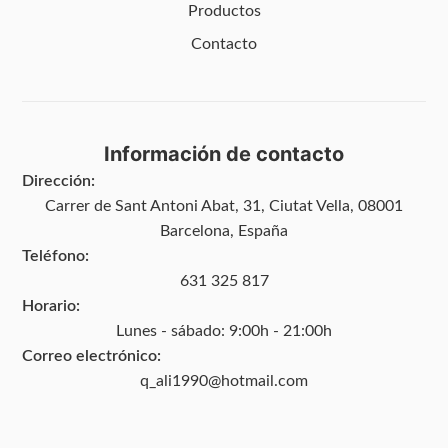
Productos
Contacto
Información de contacto
Dirección:
Carrer de Sant Antoni Abat, 31, Ciutat Vella, 08001
Barcelona, España
Teléfono:
631 325 817
Horario:
Lunes - sábado: 9:00h - 21:00h
Correo electrónico:
q_ali1990@hotmail.com