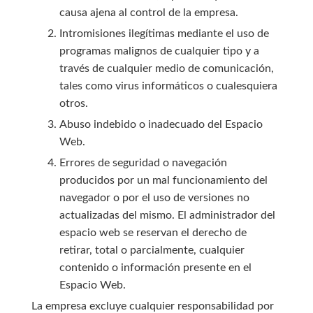
causa ajena al control de la empresa.
Intromisiones ilegítimas mediante el uso de
programas malignos de cualquier tipo y a
través de cualquier medio de comunicación,
tales como virus informáticos o cualesquiera
otros.
Abuso indebido o inadecuado del Espacio
Web.
Errores de seguridad o navegación
producidos por un mal funcionamiento del
navegador o por el uso de versiones no
actualizadas del mismo. El administrador del
espacio web se reservan el derecho de
retirar, total o parcialmente, cualquier
contenido o información presente en el
Espacio Web.
La empresa excluye cualquier responsabilidad por