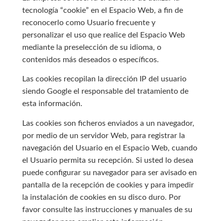
tecnología “cookie” en el Espacio Web, a fin de
reconocerlo como Usuario frecuente y
personalizar el uso que realice del Espacio Web
mediante la preselección de su idioma, o
contenidos más deseados o específicos.
Las cookies recopilan la dirección IP del usuario
siendo Google el responsable del tratamiento de
esta información.
Las cookies son ficheros enviados a un navegador,
por medio de un servidor Web, para registrar la
navegación del Usuario en el Espacio Web, cuando
el Usuario permita su recepción. Si usted lo desea
puede configurar su navegador para ser avisado en
pantalla de la recepción de cookies y para impedir
la instalación de cookies en su disco duro. Por
favor consulte las instrucciones y manuales de su