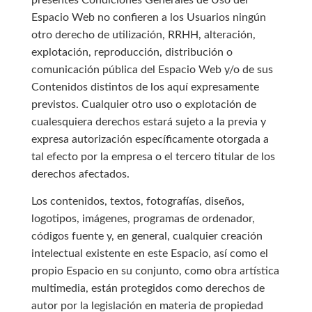
Espacio Web no confieren a los Usuarios ningún
otro derecho de utilización, RRHH, alteración,
explotación, reproducción, distribución o
comunicación pública del Espacio Web y/o de sus
Contenidos distintos de los aquí expresamente
previstos. Cualquier otro uso o explotación de
cualesquiera derechos estará sujeto a la previa y
expresa autorización específicamente otorgada a
tal efecto por la empresa o el tercero titular de los
derechos afectados.
Los contenidos, textos, fotografías, diseños,
logotipos, imágenes, programas de ordenador,
códigos fuente y, en general, cualquier creación
intelectual existente en este Espacio, así como el
propio Espacio en su conjunto, como obra artística
multimedia, están protegidos como derechos de
autor por la legislación en materia de propiedad