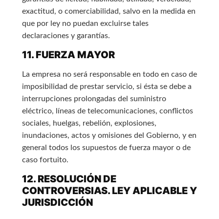
exactitud, o comerciabilidad, salvo en la medida en
que por ley no puedan excluirse tales
declaraciones y garantías.
11. FUERZA MAYOR
La empresa no será responsable en todo en caso de
imposibilidad de prestar servicio, si ésta se debe a
interrupciones prolongadas del suministro
eléctrico, líneas de telecomunicaciones, conflictos
sociales, huelgas, rebelión, explosiones,
inundaciones, actos y omisiones del Gobierno, y en
general todos los supuestos de fuerza mayor o de
caso fortuito.
12. RESOLUCIÓN DE
CONTROVERSIAS. LEY APLICABLE Y
JURISDICCIÓN