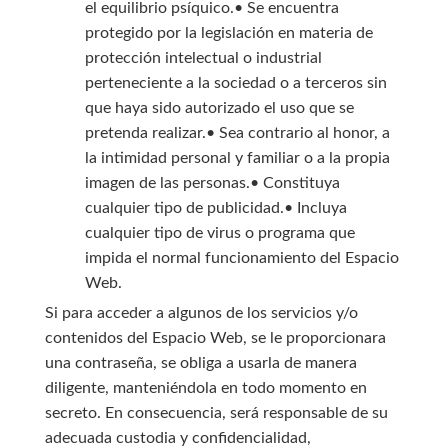
el equilibrio psíquico.• Se encuentra
protegido por la legislación en materia de
protección intelectual o industrial
perteneciente a la sociedad o a terceros sin
que haya sido autorizado el uso que se
pretenda realizar.• Sea contrario al honor, a
la intimidad personal y familiar o a la propia
imagen de las personas.• Constituya
cualquier tipo de publicidad.• Incluya
cualquier tipo de virus o programa que
impida el normal funcionamiento del Espacio
Web.
Si para acceder a algunos de los servicios y/o
contenidos del Espacio Web, se le proporcionara
una contraseña, se obliga a usarla de manera
diligente, manteniéndola en todo momento en
secreto. En consecuencia, será responsable de su
adecuada custodia y confidencialidad,