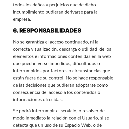
todos los daños y perjuicios que de dicho
incumplimiento pudieran derivarse para la
empresa.
6. RESPONSABILIDADES
No se garantiza el acceso continuado, ni la
correcta visualización, descarga o utilidad de los
elementos e informaciones contenidas en la web
que puedan verse impedidos, dificultados o
interrumpidos por factores o circunstancias que
están fuera de su control. No se hace responsable
de las decisiones que pudieran adoptarse como
consecuencia del acceso a los contenidos o
informaciones ofrecidas.
Se podrá interrumpir el servicio, o resolver de
modo inmediato la relación con el Usuario, si se
detecta que un uso de su Espacio Web, o de