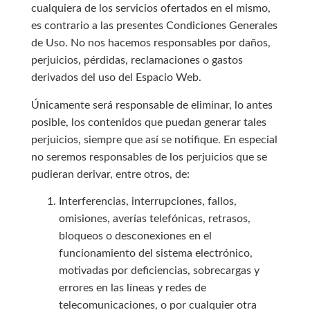
cualquiera de los servicios ofertados en el mismo,
es contrario a las presentes Condiciones Generales
de Uso. No nos hacemos responsables por daños,
perjuicios, pérdidas, reclamaciones o gastos
derivados del uso del Espacio Web.
Únicamente será responsable de eliminar, lo antes
posible, los contenidos que puedan generar tales
perjuicios, siempre que así se notifique. En especial
no seremos responsables de los perjuicios que se
pudieran derivar, entre otros, de:
Interferencias, interrupciones, fallos,
omisiones, averías telefónicas, retrasos,
bloqueos o desconexiones en el
funcionamiento del sistema electrónico,
motivadas por deficiencias, sobrecargas y
errores en las líneas y redes de
telecomunicaciones, o por cualquier otra