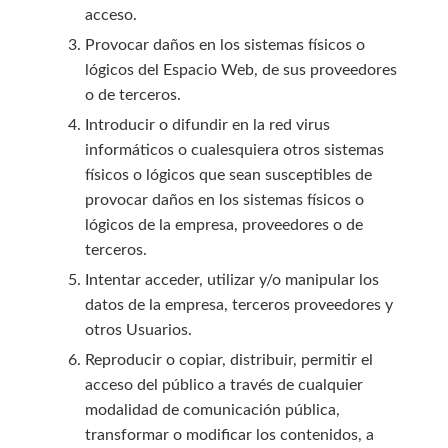
acceso.
Provocar daños en los sistemas físicos o
lógicos del Espacio Web, de sus proveedores
o de terceros.
Introducir o difundir en la red virus
informáticos o cualesquiera otros sistemas
físicos o lógicos que sean susceptibles de
provocar daños en los sistemas físicos o
lógicos de la empresa, proveedores o de
terceros.
Intentar acceder, utilizar y/o manipular los
datos de la empresa, terceros proveedores y
otros Usuarios.
Reproducir o copiar, distribuir, permitir el
acceso del público a través de cualquier
modalidad de comunicación pública,
transformar o modificar los contenidos, a