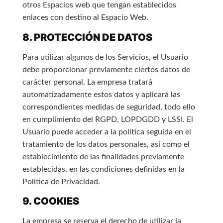
otros Espacios web que tengan establecidos
enlaces con destino al Espacio Web.
8. PROTECCIÓN DE DATOS
Para utilizar algunos de los Servicios, el Usuario
debe proporcionar previamente ciertos datos de
carácter personal. La empresa tratará
automatizadamente estos datos y aplicará las
correspondientes medidas de seguridad, todo ello
en cumplimiento del RGPD, LOPDGDD y LSSI. El
Usuario puede acceder a la política seguida en el
tratamiento de los datos personales, así como el
establecimiento de las finalidades previamente
establecidas, en las condiciones definidas en la
Política de Privacidad.
9. COOKIES
La empresa se reserva el derecho de utilizar la