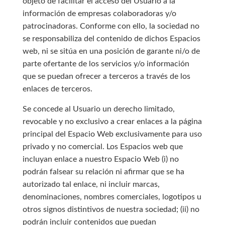
objeto de facilitar el acceso del Usuario a la
información de empresas colaboradoras y/o
patrocinadoras. Conforme con ello, la sociedad no
se responsabiliza del contenido de dichos Espacios
web, ni se sitúa en una posición de garante ni/o de
parte ofertante de los servicios y/o información
que se puedan ofrecer a terceros a través de los
enlaces de terceros.
Se concede al Usuario un derecho limitado,
revocable y no exclusivo a crear enlaces a la página
principal del Espacio Web exclusivamente para uso
privado y no comercial. Los Espacios web que
incluyan enlace a nuestro Espacio Web (i) no
podrán falsear su relación ni afirmar que se ha
autorizado tal enlace, ni incluir marcas,
denominaciones, nombres comerciales, logotipos u
otros signos distintivos de nuestra sociedad; (ii) no
podrán incluir contenidos que puedan