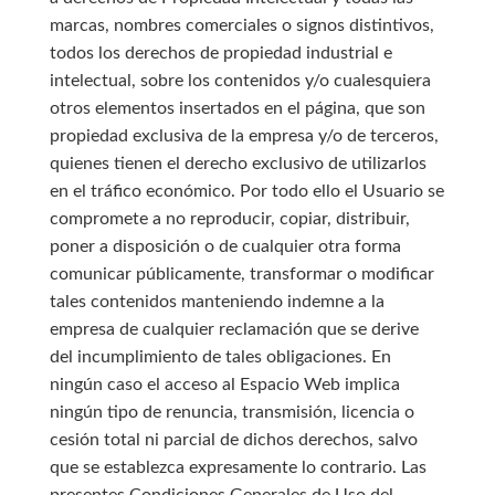
marcas, nombres comerciales o signos distintivos,
todos los derechos de propiedad industrial e
intelectual, sobre los contenidos y/o cualesquiera
otros elementos insertados en el página, que son
propiedad exclusiva de la empresa y/o de terceros,
quienes tienen el derecho exclusivo de utilizarlos
en el tráfico económico. Por todo ello el Usuario se
compromete a no reproducir, copiar, distribuir,
poner a disposición o de cualquier otra forma
comunicar públicamente, transformar o modificar
tales contenidos manteniendo indemne a la
empresa de cualquier reclamación que se derive
del incumplimiento de tales obligaciones. En
ningún caso el acceso al Espacio Web implica
ningún tipo de renuncia, transmisión, licencia o
cesión total ni parcial de dichos derechos, salvo
que se establezca expresamente lo contrario. Las
presentes Condiciones Generales de Uso del